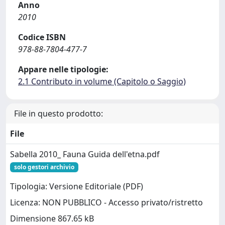
Anno
2010
Codice ISBN
978-88-7804-477-7
Appare nelle tipologie:
2.1 Contributo in volume (Capitolo o Saggio)
File in questo prodotto:
File
Sabella 2010_ Fauna Guida dell'etna.pdf
solo gestori archivio
Tipologia: Versione Editoriale (PDF)
Licenza: NON PUBBLICO - Accesso privato/ristretto
Dimensione 867.65 kB