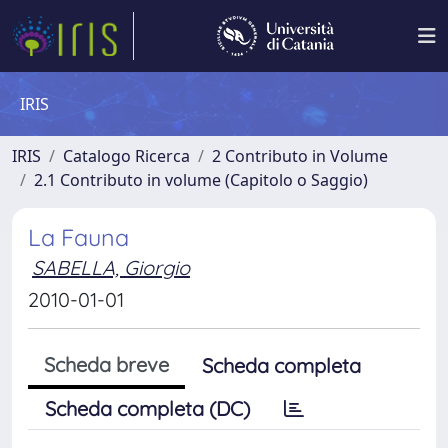
IRIS
IRIS
Catalogo Ricerca
2 Contributo in Volume
2.1 Contributo in volume (Capitolo o Saggio)
La Fauna
SABELLA, Giorgio
2010-01-01
Scheda breve
Scheda completa
Scheda completa (DC)