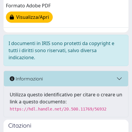
Formato Adobe PDF
Visualizza/Apri
I documenti in IRIS sono protetti da copyright e
tutti i diritti sono riservati, salvo diversa
indicazione.
Informazioni
Utilizza questo identificativo per citare o creare un
link a questo documento:
https://hdl.handle.net/20.500.11769/56932
Citazioni