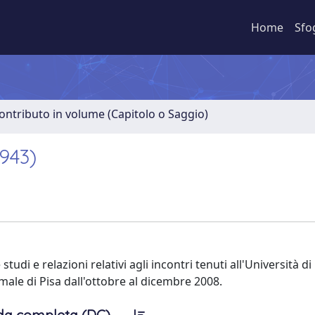
Home
Sfo
ontributo in volume (Capitolo o Saggio)
1943)
di e relazioni relativi agli incontri tenuti all'Università di
rmale di Pisa dall'ottobre al dicembre 2008.