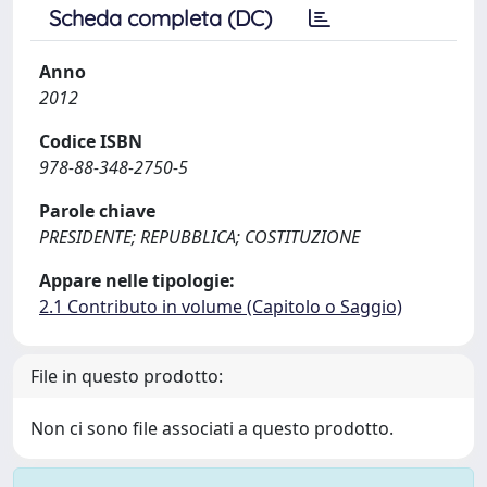
Scheda completa (DC)
Anno
2012
Codice ISBN
978-88-348-2750-5
Parole chiave
PRESIDENTE; REPUBBLICA; COSTITUZIONE
Appare nelle tipologie:
2.1 Contributo in volume (Capitolo o Saggio)
File in questo prodotto:
Non ci sono file associati a questo prodotto.