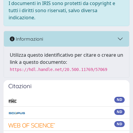
I documenti in IRIS sono protetti da copyright e
tutti i diritti sono riservati, salvo diversa
indicazione.
Informazioni
Utilizza questo identificativo per citare o creare un
link a questo documento:
https://hdl.handle.net/20.500.11769/57069
Citazioni
ND
ND
ND