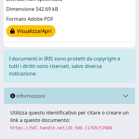
Dimensione 542.69 kB
Formato Adobe PDF
Visualizza/Apri
I documenti in IRIS sono protetti da copyright e
tutti i diritti sono riservati, salvo diversa
indicazione.
Informazioni
Utilizza questo identificativo per citare o creare un
link a questo documento:
https://hdl.handle.net/20.500.11769/57080