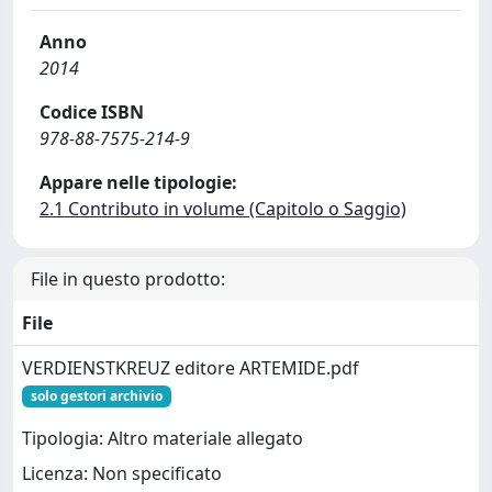
Anno
2014
Codice ISBN
978-88-7575-214-9
Appare nelle tipologie:
2.1 Contributo in volume (Capitolo o Saggio)
File in questo prodotto:
File
VERDIENSTKREUZ editore ARTEMIDE.pdf
solo gestori archivio
Tipologia: Altro materiale allegato
Licenza: Non specificato