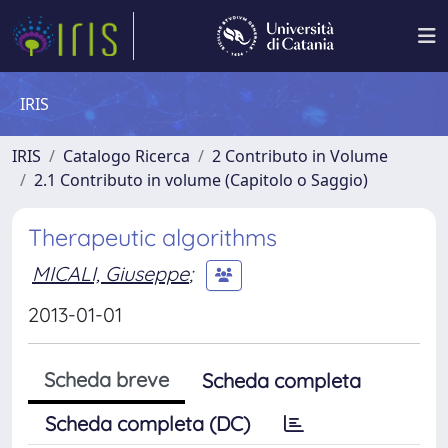
IRIS
IRIS
Catalogo Ricerca
2 Contributo in Volume
2.1 Contributo in volume (Capitolo o Saggio)
Therapeutic algorithms
MICALI, Giuseppe
;
2013-01-01
Scheda breve
Scheda completa
Scheda completa (DC)