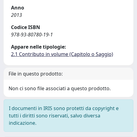
Anno
2013
Codice ISBN
978-93-80780-19-1
Appare nelle tipologie:
2.1 Contributo in volume (Capitolo o Saggio)
File in questo prodotto:
Non ci sono file associati a questo prodotto.
I documenti in IRIS sono protetti da copyright e
tutti i diritti sono riservati, salvo diversa
indicazione.