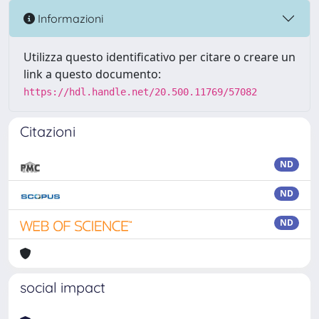
Informazioni
Utilizza questo identificativo per citare o creare un
link a questo documento:
https://hdl.handle.net/20.500.11769/57082
Citazioni
ND
ND
ND
social impact