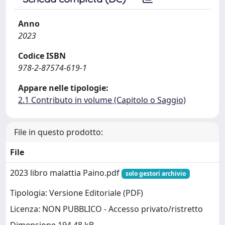
Anno
2023
Codice ISBN
978-2-87574-619-1
Appare nelle tipologie:
2.1 Contributo in volume (Capitolo o Saggio)
File in questo prodotto:
File
2023 libro malattia Paino.pdf
solo gestori archivio
Tipologia: Versione Editoriale (PDF)
Licenza: NON PUBBLICO - Accesso privato/ristretto