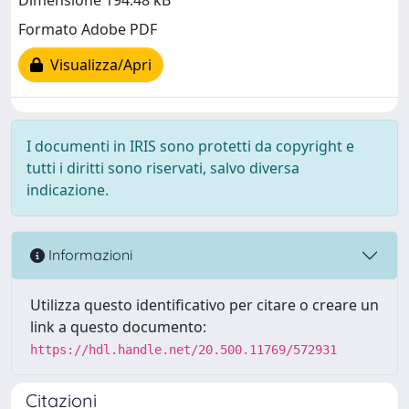
Dimensione 194.48 kB
Formato Adobe PDF
Visualizza/Apri
I documenti in IRIS sono protetti da copyright e
tutti i diritti sono riservati, salvo diversa
indicazione.
Informazioni
Utilizza questo identificativo per citare o creare un
link a questo documento:
https://hdl.handle.net/20.500.11769/572931
Citazioni