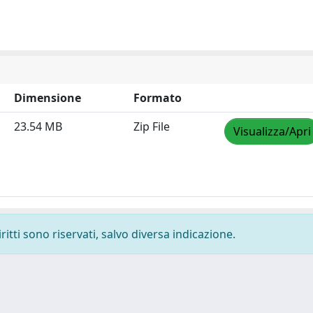
Dimensione
Formato
23.54 MB
Zip File
Visualizza/Apri
ritti sono riservati, salvo diversa indicazione.