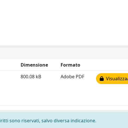
Dimensione
Formato
800.08 kB
Adobe PDF
Visualizza
ritti sono riservati, salvo diversa indicazione.