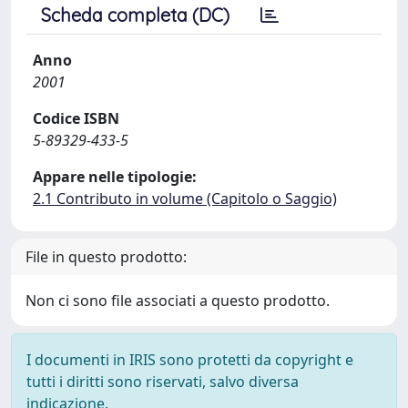
Scheda completa (DC)
Anno
2001
Codice ISBN
5-89329-433-5
Appare nelle tipologie:
2.1 Contributo in volume (Capitolo o Saggio)
File in questo prodotto:
Non ci sono file associati a questo prodotto.
I documenti in IRIS sono protetti da copyright e
tutti i diritti sono riservati, salvo diversa
indicazione.