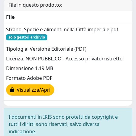
File in questo prodotto:
File
Strano, Spezie e alimenti nella Città imperiale.pdf
solo gestori archivio
Tipologia: Versione Editoriale (PDF)
Licenza: NON PUBBLICO - Accesso privato/ristretto
Dimensione 1.19 MB
Formato Adobe PDF
Visualizza/Apri
I documenti in IRIS sono protetti da copyright e
tutti i diritti sono riservati, salvo diversa
indicazione.