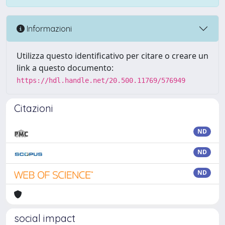
Informazioni
Utilizza questo identificativo per citare o creare un
link a questo documento:
https://hdl.handle.net/20.500.11769/576949
Citazioni
ND
ND
ND
social impact