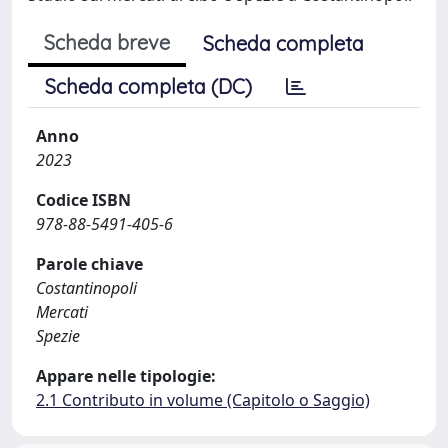
Scheda breve
Scheda completa
Scheda completa (DC)
Anno
2023
Codice ISBN
978-88-5491-405-6
Parole chiave
Costantinopoli
Mercati
Spezie
Appare nelle tipologie:
2.1 Contributo in volume (Capitolo o Saggio)