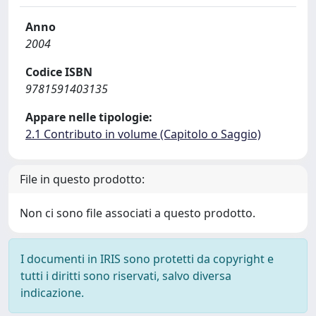
Anno
2004
Codice ISBN
9781591403135
Appare nelle tipologie:
2.1 Contributo in volume (Capitolo o Saggio)
File in questo prodotto:
Non ci sono file associati a questo prodotto.
I documenti in IRIS sono protetti da copyright e
tutti i diritti sono riservati, salvo diversa
indicazione.