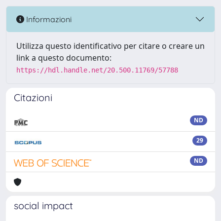
Informazioni
Utilizza questo identificativo per citare o creare un
link a questo documento:
https://hdl.handle.net/20.500.11769/57788
Citazioni
ND
29
ND
social impact