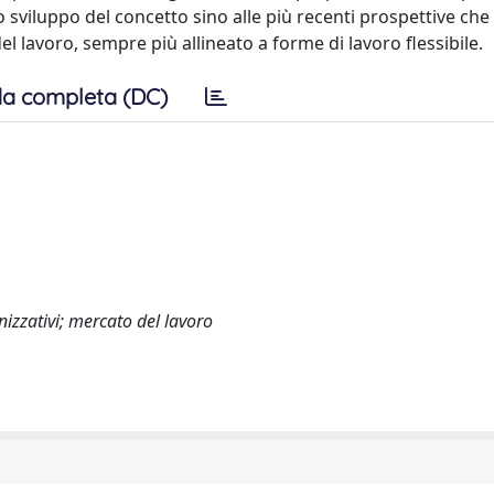
 sviluppo del concetto sino alle più recenti prospettive che
el lavoro, sempre più allineato a forme di lavoro flessibile.
a completa (DC)
izzativi; mercato del lavoro