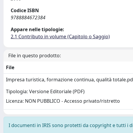
Codice ISBN
9788884672384
Appare nelle tipologie:
2.1 Contributo in volume (Capitolo o Saggio)
File in questo prodotto:
File
Impresa turistica, formazione continua, qualità totale.p
Tipologia: Versione Editoriale (PDF)
Licenza: NON PUBBLICO - Accesso privato/ristretto
I documenti in IRIS sono protetti da copyright e tutti i di