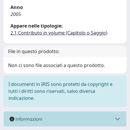
Anno
2005
Appare nelle tipologie:
2.1 Contributo in volume (Capitolo o Saggio)
File in questo prodotto:
Non ci sono file associati a questo prodotto.
I documenti in IRIS sono protetti da copyright e
tutti i diritti sono riservati, salvo diversa
indicazione.
Informazioni