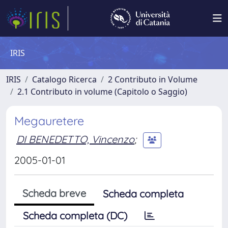
IRIS
IRIS
Catalogo Ricerca
2 Contributo in Volume
2.1 Contributo in volume (Capitolo o Saggio)
Megauretere
DI BENEDETTO, Vincenzo
;
2005-01-01
Scheda breve
Scheda completa
Scheda completa (DC)