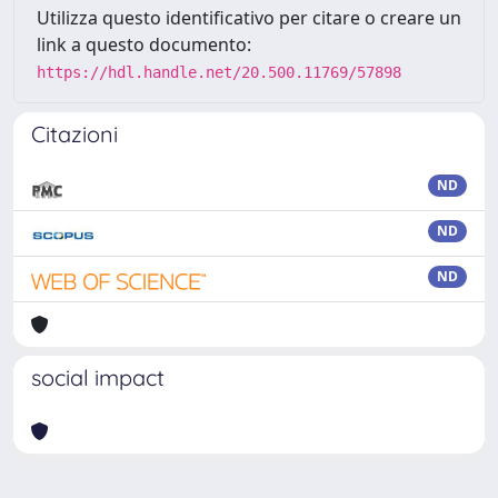
Utilizza questo identificativo per citare o creare un
link a questo documento:
https://hdl.handle.net/20.500.11769/57898
Citazioni
ND
ND
ND
social impact