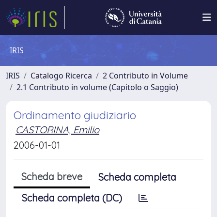
IRIS
IRIS
Catalogo Ricerca
2 Contributo in Volume
2.1 Contributo in volume (Capitolo o Saggio)
Ordinamento giudiziario
CASTORINA, Emilio
2006-01-01
Scheda breve
Scheda completa
Scheda completa (DC)