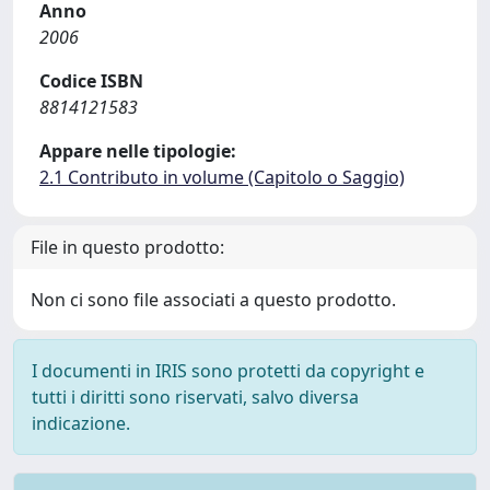
Anno
2006
Codice ISBN
8814121583
Appare nelle tipologie:
2.1 Contributo in volume (Capitolo o Saggio)
File in questo prodotto:
Non ci sono file associati a questo prodotto.
I documenti in IRIS sono protetti da copyright e
tutti i diritti sono riservati, salvo diversa
indicazione.