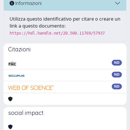
Informazioni
Utilizza questo identificativo per citare o creare un
link a questo documento:
https://hdl.handle.net/20.500.11769/57937
Citazioni
ND
ND
ND
social impact