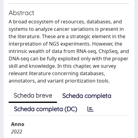
Abstract
A broad ecosystem of resources, databases, and
systems to analyze cancer variations is present in
the literature. These are a strategic element in the
interpretation of NGS experiments. However, the
intrinsic wealth of data from RNA-seq, ChipSeq, and
DNA-seq can be fully exploited only with the proper
skill and knowledge. In this chapter, we survey
relevant literature concerning databases,
annotators, and variant prioritization tools.
Scheda breve
Scheda completa
Scheda completa (DC)
Anno
2022