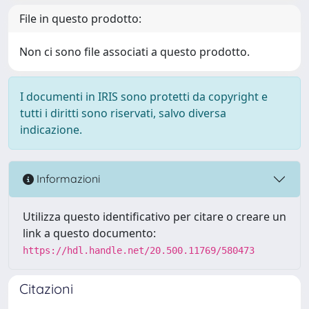
File in questo prodotto:
Non ci sono file associati a questo prodotto.
I documenti in IRIS sono protetti da copyright e
tutti i diritti sono riservati, salvo diversa
indicazione.
Informazioni
Utilizza questo identificativo per citare o creare un
link a questo documento:
https://hdl.handle.net/20.500.11769/580473
Citazioni