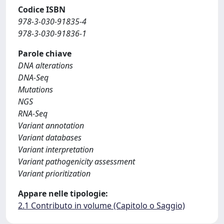
Codice ISBN
978-3-030-91835-4
978-3-030-91836-1
Parole chiave
DNA alterations
DNA-Seq
Mutations
NGS
RNA-Seq
Variant annotation
Variant databases
Variant interpretation
Variant pathogenicity assessment
Variant prioritization
Appare nelle tipologie:
2.1 Contributo in volume (Capitolo o Saggio)