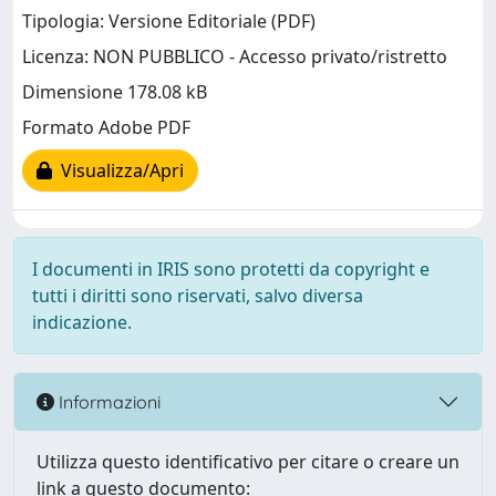
Tipologia: Versione Editoriale (PDF)
Licenza: NON PUBBLICO - Accesso privato/ristretto
Dimensione 178.08 kB
Formato Adobe PDF
Visualizza/Apri
I documenti in IRIS sono protetti da copyright e
tutti i diritti sono riservati, salvo diversa
indicazione.
Informazioni
Utilizza questo identificativo per citare o creare un
link a questo documento: