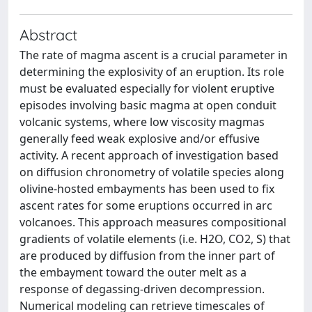
Abstract
The rate of magma ascent is a crucial parameter in
determining the explosivity of an eruption. Its role
must be evaluated especially for violent eruptive
episodes involving basic magma at open conduit
volcanic systems, where low viscosity magmas
generally feed weak explosive and/or effusive
activity. A recent approach of investigation based
on diffusion chronometry of volatile species along
olivine-hosted embayments has been used to fix
ascent rates for some eruptions occurred in arc
volcanoes. This approach measures compositional
gradients of volatile elements (i.e. H2O, CO2, S) that
are produced by diffusion from the inner part of
the embayment toward the outer melt as a
response of degassing-driven decompression.
Numerical modeling can retrieve timescales of