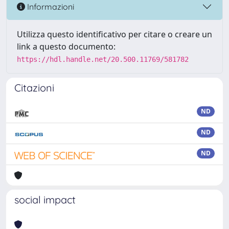
Informazioni
Utilizza questo identificativo per citare o creare un
link a questo documento:
https://hdl.handle.net/20.500.11769/581782
Citazioni
ND
ND
ND
social impact