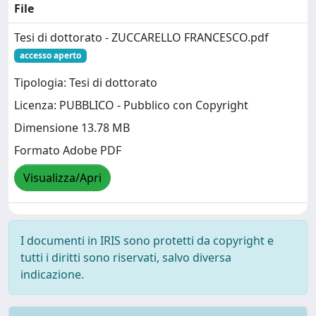
File
Tesi di dottorato - ZUCCARELLO FRANCESCO.pdf
accesso aperto
Tipologia: Tesi di dottorato
Licenza: PUBBLICO - Pubblico con Copyright
Dimensione 13.78 MB
Formato Adobe PDF
Visualizza/Apri
I documenti in IRIS sono protetti da copyright e
tutti i diritti sono riservati, salvo diversa
indicazione.