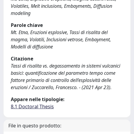
Volatiles, Melt inclusions, Embayments, Diffusion
modeling
Parole chiave
Mt. Etna, Eruzioni esplosive, Tassi di risalita del
magma, Volatili, Inclusioni vetrose, Embayment,
Modelli di diffusione
Citazione
Tassi di risalita vs. degassamento in sistemi vulcanici
basici: quantificazione del parametro tempo come
fattore primario di controllo dell’esplosività delle
eruzioni / Zuccarello, Francesco. - (2021 Apr 23).
Appare nelle tipologie:
8.1 Doctoral Thesis
File in questo prodotto: