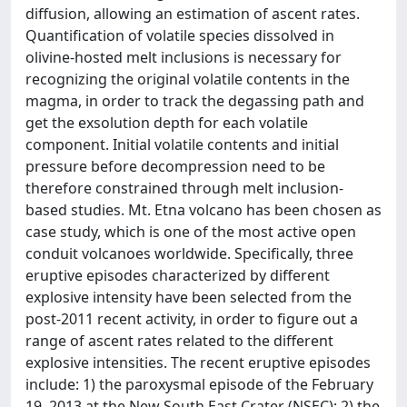
diffusion, allowing an estimation of ascent rates.
Quantification of volatile species dissolved in
olivine-hosted melt inclusions is necessary for
recognizing the original volatile contents in the
magma, in order to track the degassing path and
get the exsolution depth for each volatile
component. Initial volatile contents and initial
pressure before decompression need to be
therefore constrained through melt inclusion-
based studies. Mt. Etna volcano has been chosen as
case study, which is one of the most active open
conduit volcanoes worldwide. Specifically, three
eruptive episodes characterized by different
explosive intensity have been selected from the
post-2011 recent activity, in order to figure out a
range of ascent rates related to the different
explosive intensities. The recent eruptive episodes
include: 1) the paroxysmal episode of the February
19, 2013 at the New South East Crater (NSEC); 2) the