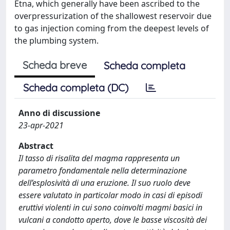
Etna, which generally have been ascribed to the
overpressurization of the shallowest reservoir due
to gas injection coming from the deepest levels of
the plumbing system.
Scheda breve
Scheda completa
Scheda completa (DC)
Anno di discussione
23-apr-2021
Abstract
Il tasso di risalita del magma rappresenta un
parametro fondamentale nella determinazione
dell’esplosività di una eruzione. Il suo ruolo deve
essere valutato in particolar modo in casi di episodi
eruttivi violenti in cui sono coinvolti magmi basici in
vulcani a condotto aperto, dove le basse viscosità dei