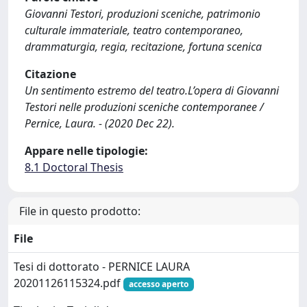
Giovanni Testori, produzioni sceniche, patrimonio
culturale immateriale, teatro contemporaneo,
drammaturgia, regia, recitazione, fortuna scenica
Citazione
Un sentimento estremo del teatro.L’opera di Giovanni
Testori nelle produzioni sceniche contemporanee /
Pernice, Laura. - (2020 Dec 22).
Appare nelle tipologie:
8.1 Doctoral Thesis
File in questo prodotto:
File
Tesi di dottorato - PERNICE LAURA
20201126115324.pdf
accesso aperto