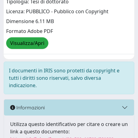
Tipologia: Tesi di dottorato
Licenza: PUBBLICO - Pubblico con Copyright
Dimensione 6.11 MB
Formato Adobe PDF
Visualizza/Apri
I documenti in IRIS sono protetti da copyright e
tutti i diritti sono riservati, salvo diversa
indicazione.
Informazioni
Utilizza questo identificativo per citare o creare un
link a questo documento: