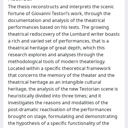
The thesis reconstructs and interprets the scenic
fortune of Giovanni Testori’s work, through the
documentation and analysis of the theatrical
performances based on his texts. The growing
theatrical rediscovery of the Lombard writer boasts
a rich and varied set of performances, that is a
theatrical heritage of great depth, which this
research explores and analyses through the
methodological tools of modern theaterlogy.
Located within a specific theoretical framework
that concerns the memory of the theater and the
theatrical heritage as an intangible cultural
heritage, the analysis of the new Testorian scene is
heuristically divided into three times; and it
investigates the reasons and modalities of the
post-dramatic reactivation of the performances
brought on stage, formulating and demonstrating
the hypothesis of a specific functionality of the