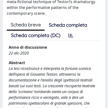
meta-fictional technique of Testori’s dramaturgy
within the performative patterns of the
contemporary scene.
Scheda breve
Scheda completa
Scheda completa (DC)
Anno di discussione
22-dic-2020
Abstract
La tesi ricostruisce e interpreta la fortuna scenica
dell’opera di Giovanni Testori, attraverso la
documentazione e l’analisi degli spettacoli teatrali
basati sui suoi testi. La crescente riscoperta teatrale
dello ‘scrivano’ lombardo vanta un corpus di
performance ricco e variegato, vale a dire un
patrimonio spettacolare di grande spessore, che