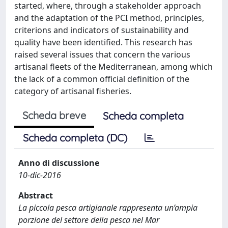
started, where, through a stakeholder approach
and the adaptation of the PCI method, principles,
criterions and indicators of sustainability and
quality have been identified. This research has
raised several issues that concern the various
artisanal fleets of the Mediterranean, among which
the lack of a common official definition of the
category of artisanal fisheries.
Scheda breve
Scheda completa
Scheda completa (DC)
Anno di discussione
10-dic-2016
Abstract
La piccola pesca artigianale rappresenta un’ampia
porzione del settore della pesca nel Mar