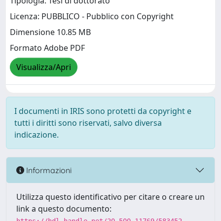
Tipologia: Tesi di dottorato
Licenza: PUBBLICO - Pubblico con Copyright
Dimensione 10.85 MB
Formato Adobe PDF
Visualizza/Apri
I documenti in IRIS sono protetti da copyright e
tutti i diritti sono riservati, salvo diversa
indicazione.
Informazioni
Utilizza questo identificativo per citare o creare un
link a questo documento: