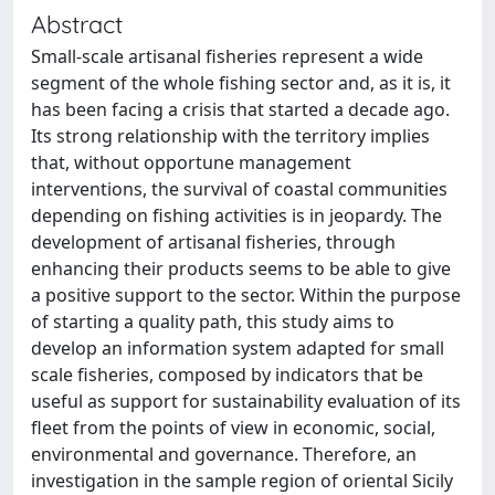
Abstract
Small-scale artisanal fisheries represent a wide
segment of the whole fishing sector and, as it is, it
has been facing a crisis that started a decade ago.
Its strong relationship with the territory implies
that, without opportune management
interventions, the survival of coastal communities
depending on fishing activities is in jeopardy. The
development of artisanal fisheries, through
enhancing their products seems to be able to give
a positive support to the sector. Within the purpose
of starting a quality path, this study aims to
develop an information system adapted for small
scale fisheries, composed by indicators that be
useful as support for sustainability evaluation of its
fleet from the points of view in economic, social,
environmental and governance. Therefore, an
investigation in the sample region of oriental Sicily