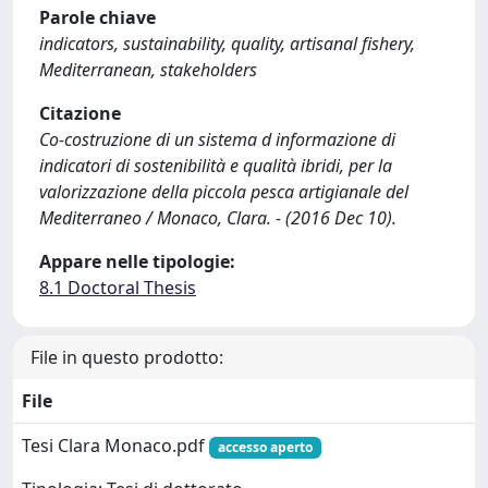
Parole chiave
indicators, sustainability, quality, artisanal fishery,
Mediterranean, stakeholders
Citazione
Co-costruzione di un sistema d informazione di
indicatori di sostenibilità e qualità ibridi, per la
valorizzazione della piccola pesca artigianale del
Mediterraneo / Monaco, Clara. - (2016 Dec 10).
Appare nelle tipologie:
8.1 Doctoral Thesis
File in questo prodotto:
File
Tesi Clara Monaco.pdf
accesso aperto