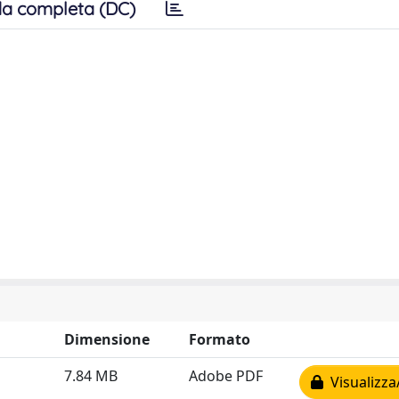
a completa (DC)
Dimensione
Formato
7.84 MB
Adobe PDF
Visualizza