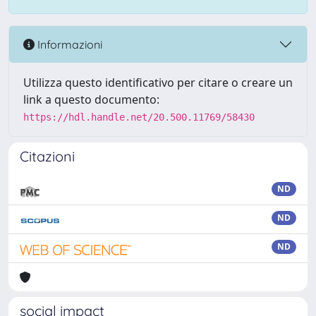
Informazioni
Utilizza questo identificativo per citare o creare un
link a questo documento:
https://hdl.handle.net/20.500.11769/58430
Citazioni
ND
ND
ND
social impact