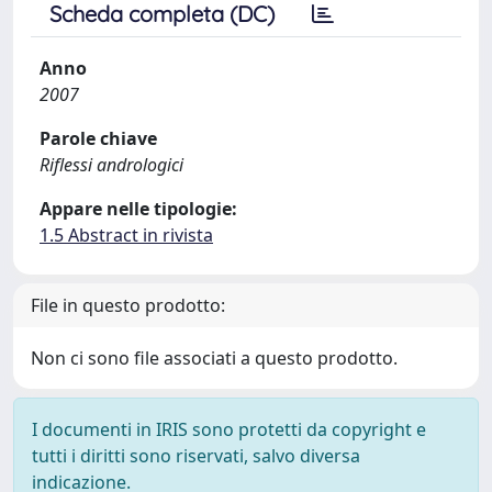
Scheda completa (DC)
Anno
2007
Parole chiave
Riflessi andrologici
Appare nelle tipologie:
1.5 Abstract in rivista
File in questo prodotto:
Non ci sono file associati a questo prodotto.
I documenti in IRIS sono protetti da copyright e
tutti i diritti sono riservati, salvo diversa
indicazione.