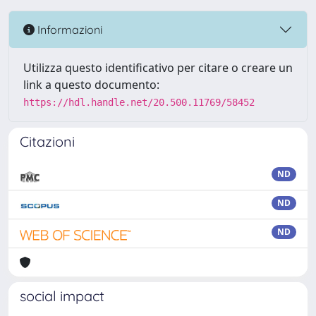
Informazioni
Utilizza questo identificativo per citare o creare un
link a questo documento:
https://hdl.handle.net/20.500.11769/58452
Citazioni
ND
ND
ND
social impact