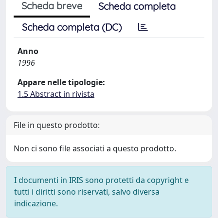
Scheda breve
Scheda completa
Scheda completa (DC)
Anno
1996
Appare nelle tipologie:
1.5 Abstract in rivista
File in questo prodotto:
Non ci sono file associati a questo prodotto.
I documenti in IRIS sono protetti da copyright e
tutti i diritti sono riservati, salvo diversa
indicazione.