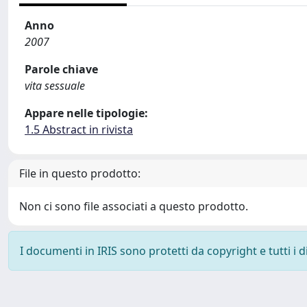
Anno
2007
Parole chiave
vita sessuale
Appare nelle tipologie:
1.5 Abstract in rivista
File in questo prodotto:
Non ci sono file associati a questo prodotto.
I documenti in IRIS sono protetti da copyright e tutti i di