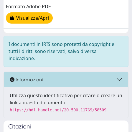
Formato Adobe PDF
Visualizza/Apri
I documenti in IRIS sono protetti da copyright e
tutti i diritti sono riservati, salvo diversa
indicazione.
Informazioni
Utilizza questo identificativo per citare o creare un
link a questo documento:
https://hdl.handle.net/20.500.11769/58509
Citazioni