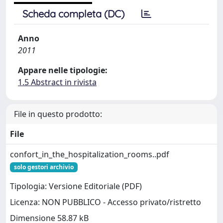
Scheda completa (DC)
Anno
2011
Appare nelle tipologie:
1.5 Abstract in rivista
File in questo prodotto:
File
confort_in_the_hospitalization_rooms..pdf
solo gestori archivio
Tipologia: Versione Editoriale (PDF)
Licenza: NON PUBBLICO - Accesso privato/ristretto
Dimensione 58.87 kB