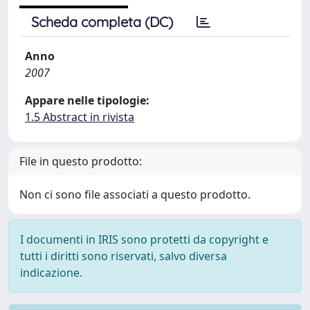
Scheda completa (DC)
Anno
2007
Appare nelle tipologie:
1.5 Abstract in rivista
File in questo prodotto:
Non ci sono file associati a questo prodotto.
I documenti in IRIS sono protetti da copyright e
tutti i diritti sono riservati, salvo diversa
indicazione.