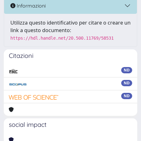
Informazioni
Utilizza questo identificativo per citare o creare un
link a questo documento:
https://hdl.handle.net/20.500.11769/58531
Citazioni
ND
ND
ND
social impact