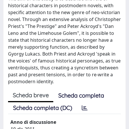
historical characters in postmodern novels, with
specific attention to the new genre of neo-victorian
novel. Through an extensive analysis of Christopher
Priest's "The Prestige" and Peter Ackroyd's "Dan
Leno and the Limehouse Golem", it is possible to
state that historical characters no longer have a
merely supporting function, as described by
Gyorgy Lukacs. Both Priest and Ackroyd 'speak in
the voices' of famous historical personages, as true
ventriloquists, thus creating a syncretism between
past and present tensions, in order to re-write a
postmodern identity.
Scheda breve
Scheda completa
Scheda completa (DC)
Anno di discussione