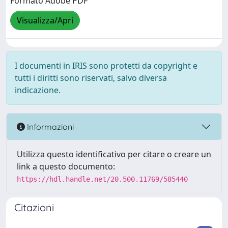
Formato Adobe PDF
Visualizza/Apri
I documenti in IRIS sono protetti da copyright e
tutti i diritti sono riservati, salvo diversa
indicazione.
Informazioni
Utilizza questo identificativo per citare o creare un
link a questo documento:
https://hdl.handle.net/20.500.11769/585440
Citazioni