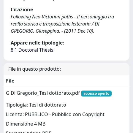
Citazione
Following Neo-Victorian paths - Il personaggio tra
realtà storica e trasposizione letteraria / DI
GREGORIO, Giuseppina. - (2011 Dec 10).
Appare nelle tipologie:
8.1 Doctoral Thesis
File in questo prodotto:
File
G Di Gregorio_Tesi dottorato.pdf
accesso aperto
Tipologia: Tesi di dottorato
Licenza: PUBBLICO - Pubblico con Copyright
Dimensione 4 MB