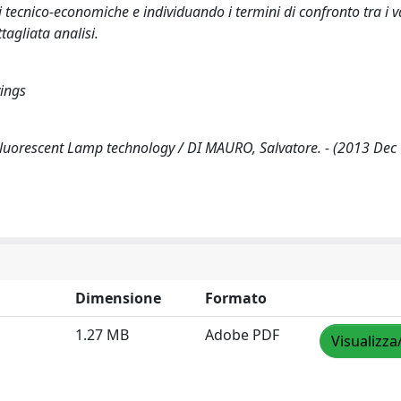
 tecnico-economiche e individuando i termini di confronto tra i v
tagliata analisi.
vings
Fluorescent Lamp technology / DI MAURO, Salvatore. - (2013 Dec 
Dimensione
Formato
1.27 MB
Adobe PDF
Visualizza