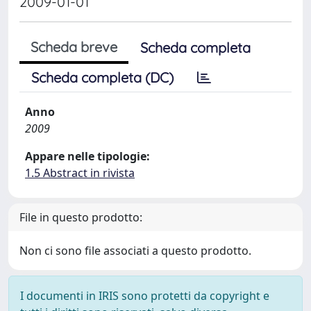
2009-01-01
Scheda breve
Scheda completa
Scheda completa (DC)
Anno
2009
Appare nelle tipologie:
1.5 Abstract in rivista
File in questo prodotto:
Non ci sono file associati a questo prodotto.
I documenti in IRIS sono protetti da copyright e