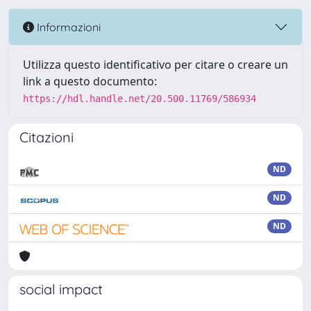
Informazioni
Utilizza questo identificativo per citare o creare un
link a questo documento:
https://hdl.handle.net/20.500.11769/586934
Citazioni
ND
ND
ND
social impact