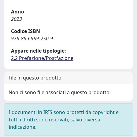
Anno
2023
Codice ISBN
978-88-6859-250-9
Appare nelle tipologie:
2.2 Prefazione/Postfazione
File in questo prodotto:
Non ci sono file associati a questo prodotto.
I documenti in IRIS sono protetti da copyright e
tutti i diritti sono riservati, salvo diversa
indicazione.