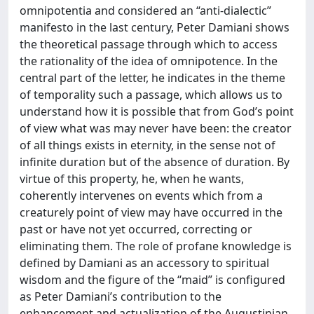
omnipotentia and considered an “anti-dialectic”
manifesto in the last century, Peter Damiani shows
the theoretical passage through which to access
the rationality of the idea of omnipotence. In the
central part of the letter, he indicates in the theme
of temporality such a passage, which allows us to
understand how it is possible that from God’s point
of view what was may never have been: the creator
of all things exists in eternity, in the sense not of
infinite duration but of the absence of duration. By
virtue of this property, he, when he wants,
coherently intervenes on events which from a
creaturely point of view may have occurred in the
past or have not yet occurred, correcting or
eliminating them. The role of profane knowledge is
defined by Damiani as an accessory to spiritual
wisdom and the figure of the “maid” is configured
as Peter Damiani’s contribution to the
enhancement and actualization of the Augustinian