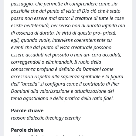
passaggio, che permette di comprendere come sia
possibile che dal punto di vista di Dio ciò che è stato
possa non essere mai stato: il creatore di tutte le cose
esiste nell’eternità, nel senso non di durata infinita ma
di assenza di durata. In virtù di questa pro- prietà,
egli, quando vuole, interviene coerentemente su
eventi che dal punto di vista creaturale possono
essere accaduti nel passato o non an- cora accaduti,
correggendoli o eliminandoli. Il ruolo della
conoscenza profana è definito da Damiani come
accessorio rispetto alla sapienza spirituale e la figura
dell’ “ancella” si configura come il contributo di Pier
Damiani alla valorizzazione e attualizzazione del
tema agostiniano e della pratica della ratio fidei.
Parole chiave
reason dialectic theology eternity
Parole chiave