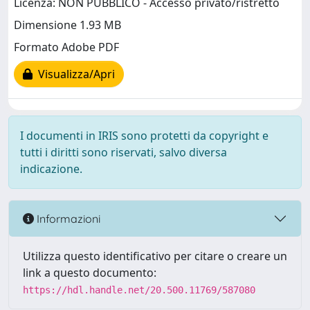
Licenza: NON PUBBLICO - Accesso privato/ristretto
Dimensione 1.93 MB
Formato Adobe PDF
Visualizza/Apri
I documenti in IRIS sono protetti da copyright e
tutti i diritti sono riservati, salvo diversa
indicazione.
Informazioni
Utilizza questo identificativo per citare o creare un
link a questo documento:
https://hdl.handle.net/20.500.11769/587080