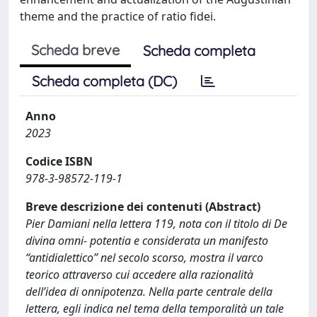
theme and the practice of ratio fidei.
Scheda breve
Scheda completa
Scheda completa (DC)
Anno
2023
Codice ISBN
978-3-98572-119-1
Breve descrizione dei contenuti (Abstract)
Pier Damiani nella lettera 119, nota con il titolo di De
divina omni- potentia e considerata un manifesto
“antidialettico” nel secolo scorso, mostra il varco
teorico attraverso cui accedere alla razionalità
dell’idea di onnipotenza. Nella parte centrale della
lettera, egli indica nel tema della temporalità un tale