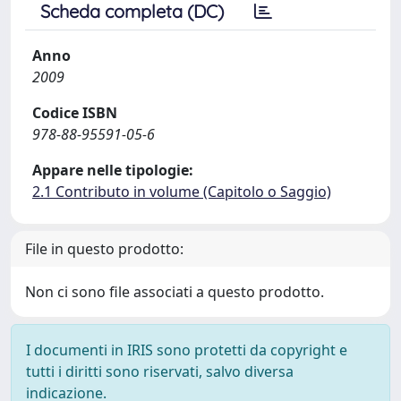
Scheda completa (DC)
Anno
2009
Codice ISBN
978-88-95591-05-6
Appare nelle tipologie:
2.1 Contributo in volume (Capitolo o Saggio)
File in questo prodotto:
Non ci sono file associati a questo prodotto.
I documenti in IRIS sono protetti da copyright e
tutti i diritti sono riservati, salvo diversa
indicazione.