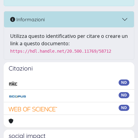
Informazioni
Utilizza questo identificativo per citare o creare un
link a questo documento:
https://hdl.handle.net/20.500.11769/58712
Citazioni
ND
ND
ND
social impact