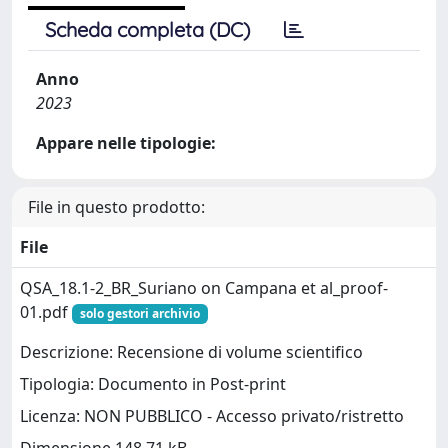
Scheda completa (DC)
Anno
2023
Appare nelle tipologie:
File in questo prodotto:
File
QSA_18.1-2_BR_Suriano on Campana et al_proof-
01.pdf
solo gestori archivio
Descrizione: Recensione di volume scientifico
Tipologia: Documento in Post-print
Licenza: NON PUBBLICO - Accesso privato/ristretto