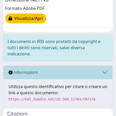
Dimensione 148.71 kB
Formato Adobe PDF
Visualizza/Apri
I documenti in IRIS sono protetti da copyright e
tutti i diritti sono riservati, salvo diversa
indicazione.
Informazioni
Utilizza questo identificativo per citare o creare un
link a questo documento:
https://hdl.handle.net/20.500.11769/587176
Citazioni