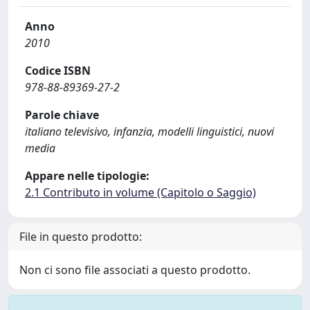
Anno
2010
Codice ISBN
978-88-89369-27-2
Parole chiave
italiano televisivo, infanzia, modelli linguistici, nuovi
media
Appare nelle tipologie:
2.1 Contributo in volume (Capitolo o Saggio)
File in questo prodotto:
Non ci sono file associati a questo prodotto.