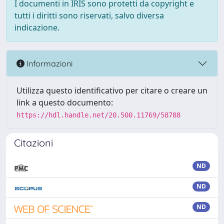
I documenti in IRIS sono protetti da copyright e
tutti i diritti sono riservati, salvo diversa
indicazione.
Informazioni
Utilizza questo identificativo per citare o creare un
link a questo documento:
https://hdl.handle.net/20.500.11769/58788
Citazioni
ND
ND
ND