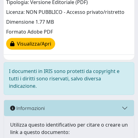
Tipologia: Versione Editoriale (PDF)
Licenza: NON PUBBLICO - Accesso privato/ristretto
Dimensione 1.77 MB
Formato Adobe PDF
Visualizza/Apri
I documenti in IRIS sono protetti da copyright e
tutti i diritti sono riservati, salvo diversa
indicazione.
Informazioni
Utilizza questo identificativo per citare o creare un
link a questo documento: