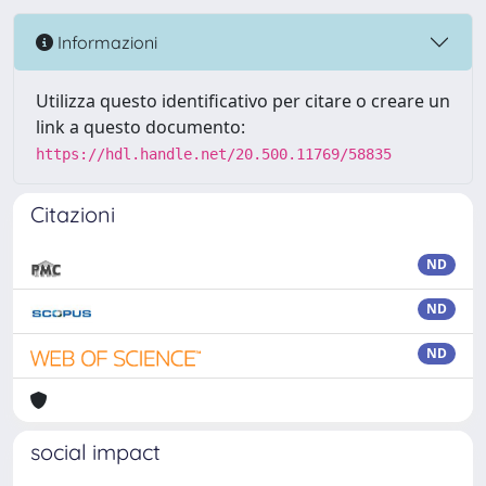
Informazioni
Utilizza questo identificativo per citare o creare un
link a questo documento:
https://hdl.handle.net/20.500.11769/58835
Citazioni
ND
ND
ND
social impact