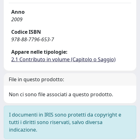
Anno
2009
Codice ISBN
978-88-7796-653-7
Appare nelle tipologie:
2.1 Contributo in volume (Capitolo o Saggio)
File in questo prodotto:
Non ci sono file associati a questo prodotto.
I documenti in IRIS sono protetti da copyright e
tutti i diritti sono riservati, salvo diversa
indicazione.