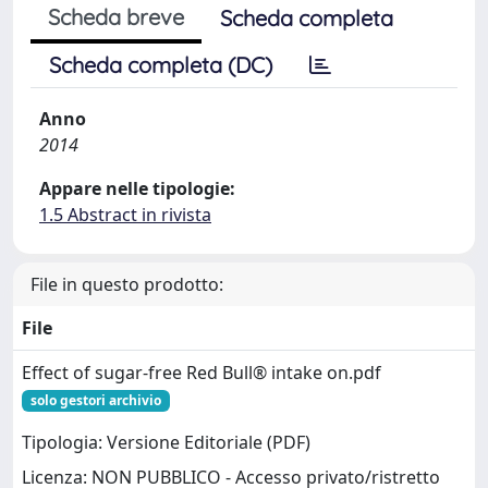
Scheda breve
Scheda completa
Scheda completa (DC)
Anno
2014
Appare nelle tipologie:
1.5 Abstract in rivista
File in questo prodotto:
File
Effect of sugar-free Red Bull® intake on.pdf
solo gestori archivio
Tipologia: Versione Editoriale (PDF)
Licenza: NON PUBBLICO - Accesso privato/ristretto