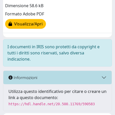
Dimensione 58.6 kB
Formato Adobe PDF
Visualizza/Apri
I documenti in IRIS sono protetti da copyright e
tutti i diritti sono riservati, salvo diversa
indicazione.
Informazioni
Utilizza questo identificativo per citare o creare un
link a questo documento:
https://hdl.handle.net/20.500.11769/590583