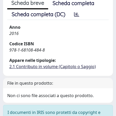
Scheda breve
Scheda completa
Scheda completa (DC)
Anno
2016
Codice ISBN
978-1-68108-484-8
Appare nelle tipologie:
2.1 Contributo in volume (Capitolo o Saggio)
File in questo prodotto:
Non ci sono file associati a questo prodotto.
I documenti in IRIS sono protetti da copyright e