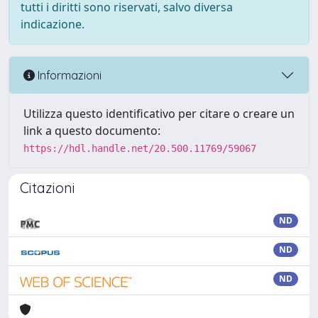
tutti i diritti sono riservati, salvo diversa
indicazione.
Informazioni
Utilizza questo identificativo per citare o creare un
link a questo documento:
https://hdl.handle.net/20.500.11769/59067
Citazioni
ND
ND
ND