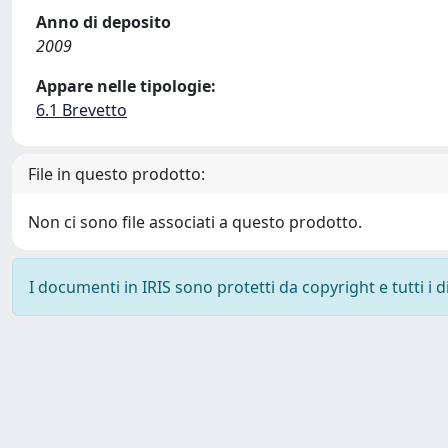
Anno di deposito
2009
Appare nelle tipologie:
6.1 Brevetto
File in questo prodotto:
Non ci sono file associati a questo prodotto.
I documenti in IRIS sono protetti da copyright e tutti i di