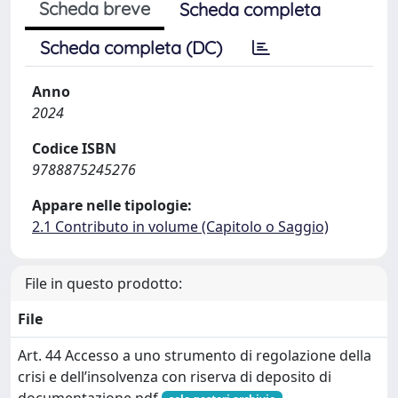
Scheda breve
Scheda completa
Scheda completa (DC)
Anno
2024
Codice ISBN
9788875245276
Appare nelle tipologie:
2.1 Contributo in volume (Capitolo o Saggio)
File in questo prodotto:
File
Art. 44 Accesso a uno strumento di regolazione della
crisi e dell’insolvenza con riserva di deposito di
documentazione.pdf