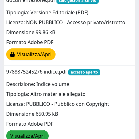
solo gestori archivio
Tipologia: Versione Editoriale (PDF)
Licenza: NON PUBBLICO - Accesso privato/ristretto
Dimensione 99.86 kB
Formato Adobe PDF
Visualizza/Apri
9788875245276 indice.pdf
accesso aperto
Descrizione: Indice volume
Tipologia: Altro materiale allegato
Licenza: PUBBLICO - Pubblico con Copyright
Dimensione 650.95 kB
Formato Adobe PDF
Visualizza/Apri