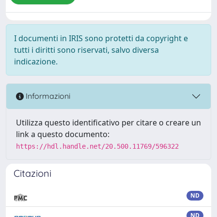
I documenti in IRIS sono protetti da copyright e
tutti i diritti sono riservati, salvo diversa
indicazione.
Informazioni
Utilizza questo identificativo per citare o creare un
link a questo documento:
https://hdl.handle.net/20.500.11769/596322
Citazioni
ND
ND