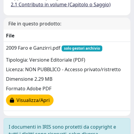
2.1 Contributo in volume (Capitolo o Saggio)
File in questo prodotto:
File
2009 Faro e Ganzirri.pdf
solo gestori archivio
Tipologia: Versione Editoriale (PDF)
Licenza: NON PUBBLICO - Accesso privato/ristretto
Dimensione 2.29 MB
Formato Adobe PDF
Visualizza/Apri
I documenti in IRIS sono protetti da copyright e