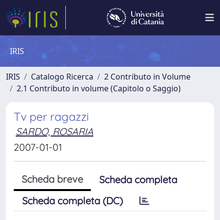
IRIS
IRIS
Catalogo Ricerca
2 Contributo in Volume
2.1 Contributo in volume (Capitolo o Saggio)
Tv per ragazzi
SARDO, ROSARIA
2007-01-01
Scheda breve
Scheda completa
Scheda completa (DC)