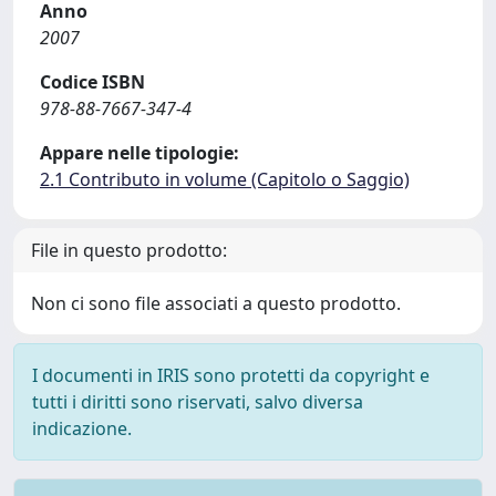
Anno
2007
Codice ISBN
978-88-7667-347-4
Appare nelle tipologie:
2.1 Contributo in volume (Capitolo o Saggio)
File in questo prodotto:
Non ci sono file associati a questo prodotto.
I documenti in IRIS sono protetti da copyright e
tutti i diritti sono riservati, salvo diversa
indicazione.