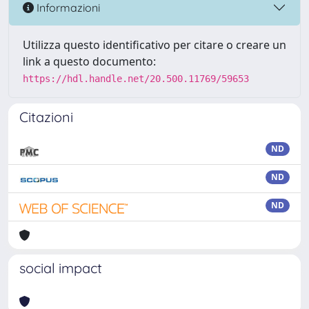
Informazioni
Utilizza questo identificativo per citare o creare un
link a questo documento:
https://hdl.handle.net/20.500.11769/59653
Citazioni
ND
ND
ND
social impact