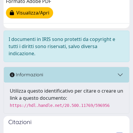
Formato Adobe PDF
Visualizza/Apri
I documenti in IRIS sono protetti da copyright e
tutti i diritti sono riservati, salvo diversa
indicazione.
Informazioni
Utilizza questo identificativo per citare o creare un
link a questo documento:
https://hdl.handle.net/20.500.11769/596956
Citazioni