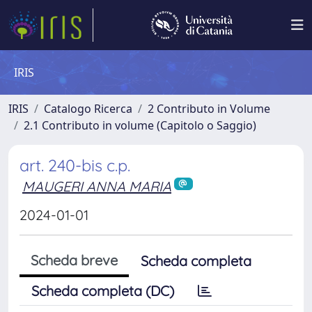
IRIS
IRIS
Catalogo Ricerca
2 Contributo in Volume
2.1 Contributo in volume (Capitolo o Saggio)
art. 240-bis c.p.
MAUGERI ANNA MARIA
2024-01-01
Scheda breve
Scheda completa
Scheda completa (DC)