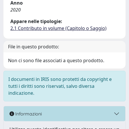
Anno
2020
Appare nelle tipologie:
2.1 Contributo in volume (Capitolo o Saggio)
File in questo prodotto:
Non ci sono file associati a questo prodotto.
I documenti in IRIS sono protetti da copyright e
tutti i diritti sono riservati, salvo diversa
indicazione.
Informazioni