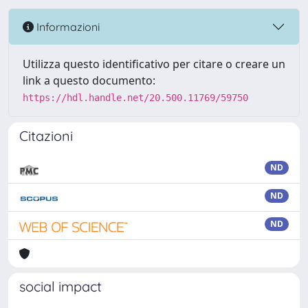
Informazioni
Utilizza questo identificativo per citare o creare un
link a questo documento:
https://hdl.handle.net/20.500.11769/59750
Citazioni
ND
ND
ND
social impact