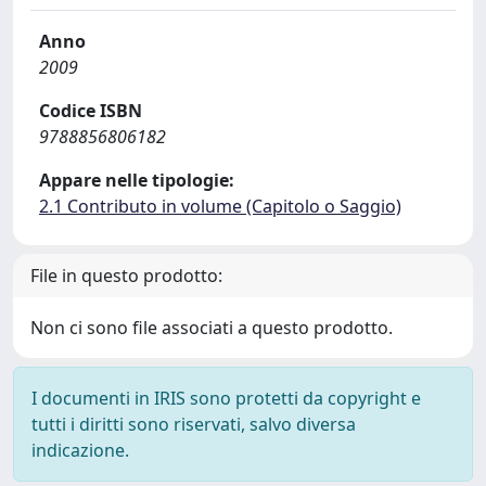
Anno
2009
Codice ISBN
9788856806182
Appare nelle tipologie:
2.1 Contributo in volume (Capitolo o Saggio)
File in questo prodotto:
Non ci sono file associati a questo prodotto.
I documenti in IRIS sono protetti da copyright e
tutti i diritti sono riservati, salvo diversa
indicazione.