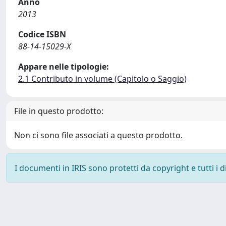
Anno
2013
Codice ISBN
88-14-15029-X
Appare nelle tipologie:
2.1 Contributo in volume (Capitolo o Saggio)
File in questo prodotto:
Non ci sono file associati a questo prodotto.
I documenti in IRIS sono protetti da copyright e tutti i di