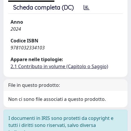
Scheda completa (DC)
Anno
2024
Codice ISBN
9781032334103
Appare nelle tipologie:
2.1 Contributo in volume (Capitolo o Saggio)
File in questo prodotto:
Non ci sono file associati a questo prodotto.
I documenti in IRIS sono protetti da copyright e
tutti i diritti sono riservati, salvo diversa