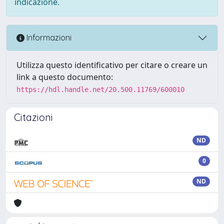
indicazione.
Informazioni
Utilizza questo identificativo per citare o creare un
link a questo documento:
https://hdl.handle.net/20.500.11769/600010
Citazioni
ND
0
ND