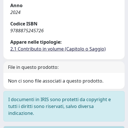
Anno
2024
Codice ISBN
9788875245726
Appare nelle tipologie:
2.1 Contributo in volume (Capitolo o Saggio)
File in questo prodotto:
Non ci sono file associati a questo prodotto.
I documenti in IRIS sono protetti da copyright e
tutti i diritti sono riservati, salvo diversa
indicazione.