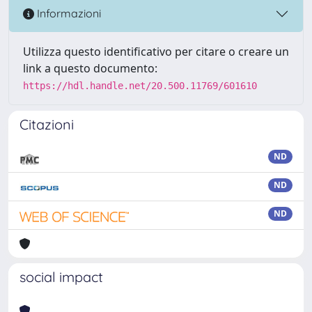
Informazioni
Utilizza questo identificativo per citare o creare un
link a questo documento:
https://hdl.handle.net/20.500.11769/601610
Citazioni
ND
ND
ND
social impact