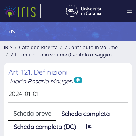
IRIS
IRIS
Catalogo Ricerca
2 Contributo in Volume
2.1 Contributo in volume (Capitolo o Saggio)
Art. 121. Definizioni
Maria Rosaria Maugeri
2024-01-01
Scheda breve
Scheda completa
Scheda completa (DC)