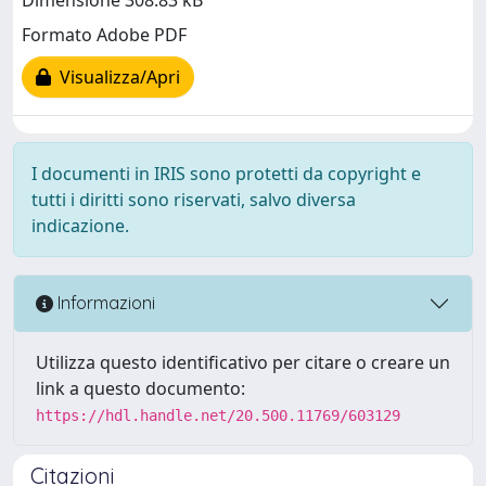
Dimensione 308.83 kB
Formato Adobe PDF
Visualizza/Apri
I documenti in IRIS sono protetti da copyright e
tutti i diritti sono riservati, salvo diversa
indicazione.
Informazioni
Utilizza questo identificativo per citare o creare un
link a questo documento:
https://hdl.handle.net/20.500.11769/603129
Citazioni