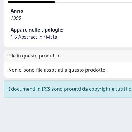
Anno
1995
Appare nelle tipologie:
1.5 Abstract in rivista
File in questo prodotto:
Non ci sono file associati a questo prodotto.
I documenti in IRIS sono protetti da copyright e tutti i di